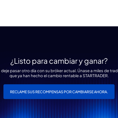
¿Listo para cambiar y ganar?
 deje pasar otro día con su bróker actual. Únase a miles de trad
que ya han hecho el cambio rentable a STARTRADER.
RECLAME SUS RECOMPENSAS POR CAMBIARSE AHORA.