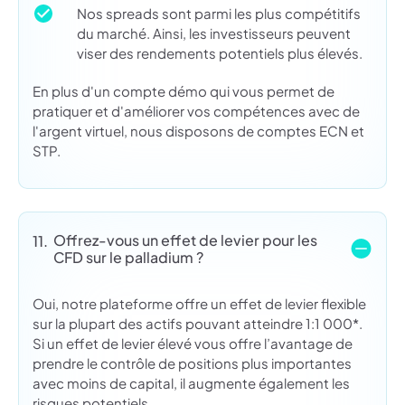
Nos spreads sont parmi les plus compétitifs
du marché. Ainsi, les investisseurs peuvent
viser des rendements potentiels plus élevés.
En plus d'un compte démo qui vous permet de
pratiquer et d'améliorer vos compétences avec de
l'argent virtuel, nous disposons de comptes ECN et
STP.
Offrez-vous un effet de levier pour les
11.
CFD sur le palladium ?
Oui, notre plateforme offre un effet de levier flexible
sur la plupart des actifs pouvant atteindre 1:1 000*.
Si un effet de levier élevé vous offre l’avantage de
prendre le contrôle de positions plus importantes
avec moins de capital, il augmente également les
risques potentiels.