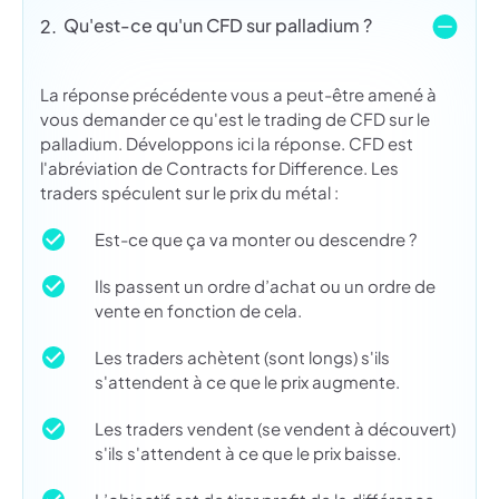
Qu'est-ce qu'un CFD sur palladium ?
2.
La réponse précédente vous a peut-être amené à
vous demander ce qu'est le trading de CFD sur le
palladium. Développons ici la réponse. CFD est
l'abréviation de Contracts for Difference. Les
traders spéculent sur le prix du métal :
Est-ce que ça va monter ou descendre ?
Ils passent un ordre d’achat ou un ordre de
vente en fonction de cela.
Les traders achètent (sont longs) s'ils
s'attendent à ce que le prix augmente.
Les traders vendent (se vendent à découvert)
s'ils s'attendent à ce que le prix baisse.