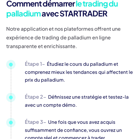
Comment démarrer
le trading du
palladium
avec STARTRADER
Notre application et nos plateformes offrent une
expérience de trading de palladium en ligne
transparente et enrichissante.
Étape 1-
Étudiez le cours du palladium et
comprenez mieux les tendances qui affectent le
prix du palladium.
Étape 2-
Définissez une stratégie et testez-la
avec un compte démo.
Étape 3-
Une fois que vous avez acquis
suffisamment de confiance, vous ouvrez un
compte réel et commencez à trader.