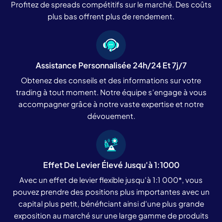
Profitez de spreads compétitifs sur le marché. Des coûts
plus bas offrent plus de rendement.
Assistance Personnalisée 24h/24 Et 7j/7
Obtenez des conseils et des informations sur votre
trading à tout moment. Notre équipe s’engage à vous
accompagner grâce à notre vaste expertise et notre
dévouement.
Effet De Levier Élevé Jusqu'à 1:1000
Avec un effet de levier flexible jusqu'à 1:1 000*, vous
pouvez prendre des positions plus importantes avec un
capital plus petit, bénéficiant ainsi d'une plus grande
exposition au marché sur une large gamme de produits