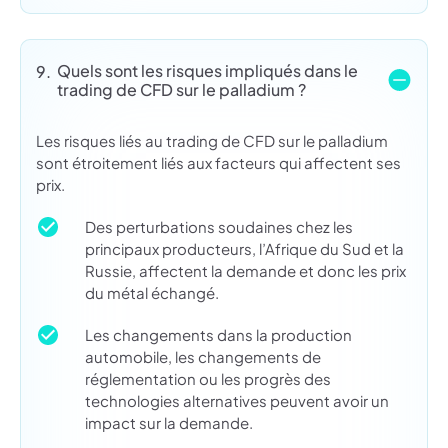
Quels sont les risques impliqués dans le
9.
trading de CFD sur le palladium ?
Les risques liés au trading de CFD sur le palladium
sont étroitement liés aux facteurs qui affectent ses
prix.
Des perturbations soudaines chez les
principaux producteurs, l’Afrique du Sud et la
Russie, affectent la demande et donc les prix
du métal échangé.
Les changements dans la production
automobile, les changements de
réglementation ou les progrès des
technologies alternatives peuvent avoir un
impact sur la demande.