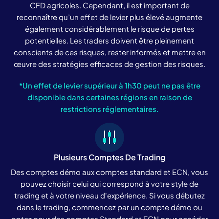
CFD agricoles. Cependant, il est important de
reconnaître qu’un effet de levier plus élevé augmente
également considérablement le risque de pertes
potentielles. Les traders doivent être pleinement
conscients de ces risques, rester informés et mettre en
œuvre des stratégies efficaces de gestion des risques.
*Un effet de levier supérieur à 1h30 peut ne pas être
disponible dans certaines régions en raison de
restrictions réglementaires.
Plusieurs Comptes De Trading
Des comptes démo aux comptes standard et ECN, vous
pouvez choisir celui qui correspond à votre style de
trading et à votre niveau d'expérience. Si vous débutez
dans le trading, commencez par un compte démo ou
optez pour des comptes Standard et ECN pour accéder