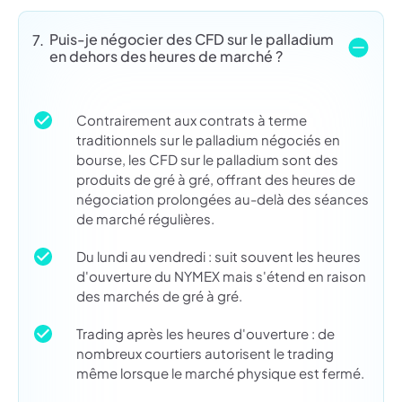
Puis-je négocier des CFD sur le palladium
7.
en dehors des heures de marché ?
Contrairement aux contrats à terme
traditionnels sur le palladium négociés en
bourse, les CFD sur le palladium sont des
produits de gré à gré, offrant des heures de
négociation prolongées au-delà des séances
de marché régulières.
Du lundi au vendredi : suit souvent les heures
d'ouverture du NYMEX mais s'étend en raison
des marchés de gré à gré.
Trading après les heures d'ouverture : de
nombreux courtiers autorisent le trading
même lorsque le marché physique est fermé.