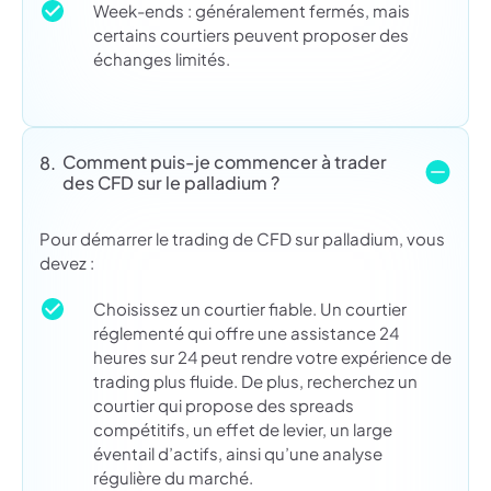
Week-ends : généralement fermés, mais
certains courtiers peuvent proposer des
échanges limités.
Comment puis-je commencer à trader
8.
des CFD sur le palladium ?
Pour démarrer le trading de CFD sur palladium, vous
devez :
Choisissez un courtier fiable. Un courtier
réglementé qui offre une assistance 24
heures sur 24 peut rendre votre expérience de
trading plus fluide. De plus, recherchez un
courtier qui propose des spreads
compétitifs, un effet de levier, un large
éventail d’actifs, ainsi qu’une analyse
régulière du marché.