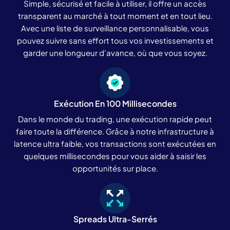
Simple, sécurisé et facile à utiliser, il offre un accès
transparent au marché à tout moment et en tout lieu.
Avec une liste de surveillance personnalisable, vous
pouvez suivre sans effort tous vos investissements et
garder une longueur d'avance, où que vous soyez.
Exécution En 100 Millisecondes
Dans le monde du trading, une exécution rapide peut
faire toute la différence. Grâce à notre infrastructure à
latence ultra faible, vos transactions sont exécutées en
quelques millisecondes pour vous aider à saisir les
opportunités sur place.
Spreads Ultra-Serrés