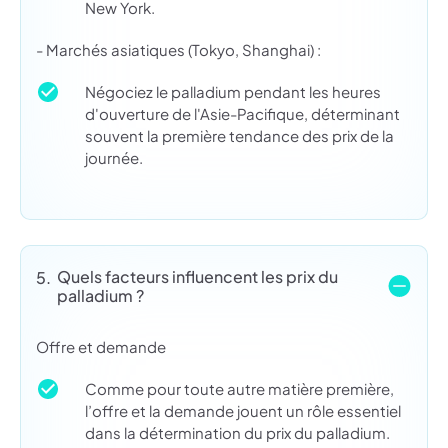
New York.
- Marchés asiatiques (Tokyo, Shanghai) :
Négociez le palladium pendant les heures
d'ouverture de l'Asie-Pacifique, déterminant
souvent la première tendance des prix de la
journée.
Quels facteurs influencent les prix du
5.
palladium ?
Offre et demande
Comme pour toute autre matière première,
l’offre et la demande jouent un rôle essentiel
dans la détermination du prix du palladium.