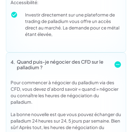
Accessibilité:
Investir directement sur une plateforme de
trading de palladium vous offre un accès
direct au marché. La demande pour ce métal
étant élevée,
Quand puis-je négocier des CFD sur le
4.
palladium ?
Pour commencer à négocier du palladium via des
CFD, vous devez d’abord savoir « quand » négocier
ou connaître les heures de négociation du
palladium.
La bonne nouvelle est que vous pouvez échanger du
palladium 24 heures sur 24, 5 jours par semaine. Bien
sûr! Après tout, les heures de négociation du