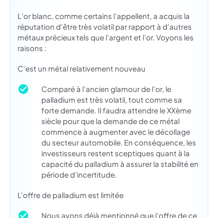
L’or blanc, comme certains l’appellent, a acquis la
réputation d’être très volatil par rapport à d’autres
métaux précieux tels que l’argent et l’or. Voyons les
raisons :
C'est un métal relativement nouveau
Comparé à l’ancien glamour de l’or, le
palladium est très volatil, tout comme sa
forte demande. Il faudra attendre le XXème
siècle pour que la demande de ce métal
commence à augmenter avec le décollage
du secteur automobile. En conséquence, les
investisseurs restent sceptiques quant à la
capacité du palladium à assurer la stabilité en
période d’incertitude.
L'offre de palladium est limitée
Nous avons déjà mentionné que l’offre de ce