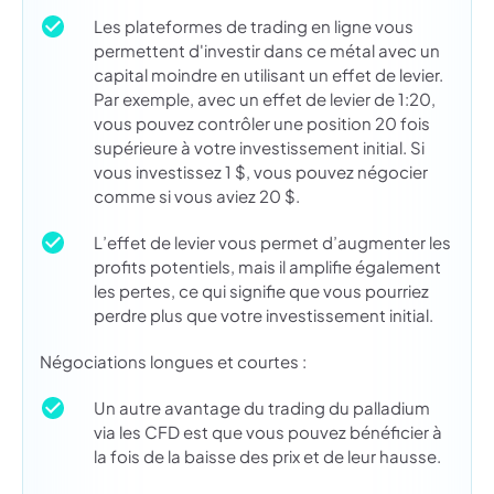
Les plateformes de trading en ligne vous
permettent d'investir dans ce métal avec un
capital moindre en utilisant un effet de levier.
Par exemple, avec un effet de levier de 1:20,
vous pouvez contrôler une position 20 fois
supérieure à votre investissement initial. Si
vous investissez 1 $, vous pouvez négocier
comme si vous aviez 20 $.
L’effet de levier vous permet d’augmenter les
profits potentiels, mais il amplifie également
les pertes, ce qui signifie que vous pourriez
perdre plus que votre investissement initial.
Négociations longues et courtes :
Un autre avantage du trading du palladium
via les CFD est que vous pouvez bénéficier à
la fois de la baisse des prix et de leur hausse.