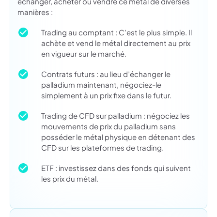
échanger, acheter ou vendre ce métal de diverses
manières :
Trading au comptant : C’est le plus simple. Il
achète et vend le métal directement au prix
en vigueur sur le marché.
Contrats futurs : au lieu d’échanger le
palladium maintenant, négociez-le
simplement à un prix fixe dans le futur.
Trading de CFD sur palladium : négociez les
mouvements de prix du palladium sans
posséder le métal physique en détenant des
CFD sur les plateformes de trading.
ETF : investissez dans des fonds qui suivent
les prix du métal.