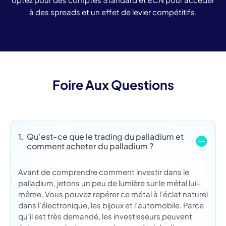
à des spreads et un effet de levier compétitifs.
Foire Aux Questions
Qu’est-ce que le trading du palladium et
1.
comment acheter du palladium ?
Avant de comprendre comment investir dans le
palladium, jetons un peu de lumière sur le métal lui-
même. Vous pouvez repérer ce métal à l’éclat naturel
dans l’électronique, les bijoux et l’automobile. Parce
qu’il est très demandé, les investisseurs peuvent