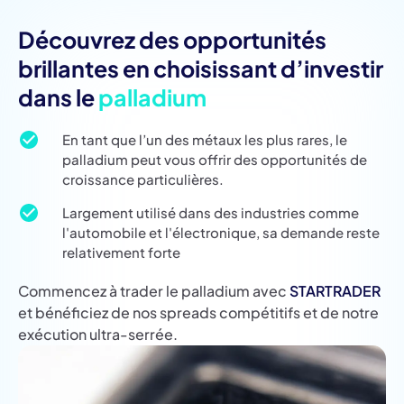
Découvrez des opportunités
brillantes en choisissant d’investir
dans le
palladium
En tant que l’un des métaux les plus rares, le
palladium peut vous offrir des opportunités de
croissance particulières.
Largement utilisé dans des industries comme
l'automobile et l'électronique, sa demande reste
relativement forte
Commencez à trader le palladium avec
STARTRADER
et bénéficiez de nos spreads compétitifs et de notre
exécution ultra-serrée.