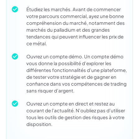
Étudiez les marchés. Avant de commencer
votre parcours commercial, ayez une bonne
compréhension du marché, notamment des
marchés du palladium et des grandes
tendances qui peuvent influencer les prix de
ce métal.
Ouvrez un compte démo. Un compte démo
vous donne la possibilité d'explorer les
différentes fonctionnalités d'une plateforme,
de tester votre stratégie et de gagner en
confiance dans vos compétences de trading
sans risquer d'argent.
Ouvrez un compte en direct et restez au
courant de l'actualité. N'oubliez pas d'utiliser
tous les outils de gestion des risques à votre
disposition.