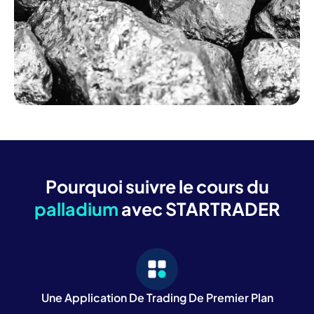
Pourquoi suivre le cours du
palladium
avec STARTRADER
Une Application De Trading De Premier Plan