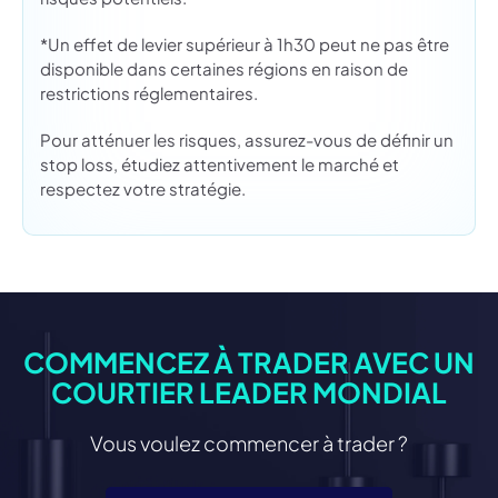
*Un effet de levier supérieur à 1h30 peut ne pas être
disponible dans certaines régions en raison de
restrictions réglementaires.
Pour atténuer les risques, assurez-vous de définir un
stop loss, étudiez attentivement le marché et
respectez votre stratégie.
COMMENCEZ À TRADER AVEC UN
COURTIER LEADER MONDIAL
Vous voulez commencer à trader ?