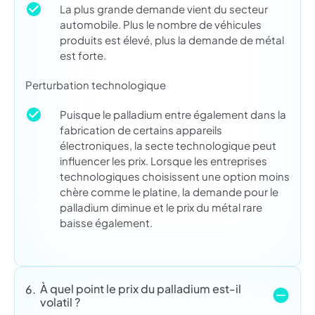
La plus grande demande vient du secteur
automobile. Plus le nombre de véhicules
produits est élevé, plus la demande de métal
est forte.
Perturbation technologique
Puisque le palladium entre également dans la
fabrication de certains appareils
électroniques, la secte technologique peut
influencer les prix. Lorsque les entreprises
technologiques choisissent une option moins
chère comme le platine, la demande pour le
palladium diminue et le prix du métal rare
baisse également.
À quel point le prix du palladium est-il
6.
volatil ?