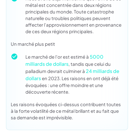
métal est concentrée dans deux régions
principales du monde. Toute catastrophe
naturelle ou troubles politiques peuvent
affecter l’approvisionnement en provenance
de ces deux régions principales.
Un marché plus petit
5000
Le marché de l’or est estimé à
milliards de dollars
, tandis que celui du
24 milliards de
palladium devrait culminer à
dollars
en 2023. Les raisons en ont déjà été
évoquées : une offre moindre et une
découverte récente.
Les raisons évoquées ci-dessus contribuent toutes
à la forte volatilité de ce métal brillant et au fait que
sa demande est imprévisible.