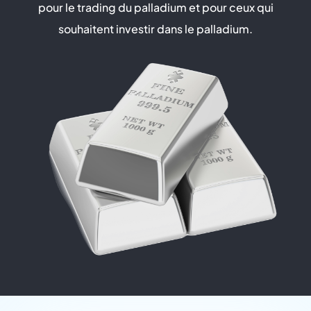
pour le trading du palladium et pour ceux qui
souhaitent investir dans le palladium.