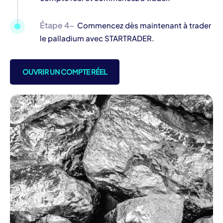
Étape 4-
Commencez dès maintenant à trader
le palladium avec STARTRADER.
OUVRIR UN COMPTE RÉEL