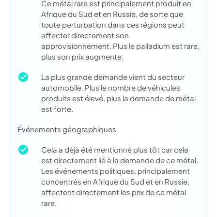
Ce métal rare est principalement produit en
Afrique du Sud et en Russie, de sorte que
toute perturbation dans ces régions peut
affecter directement son
approvisionnement. Plus le palladium est rare,
plus son prix augmente.
La plus grande demande vient du secteur
automobile. Plus le nombre de véhicules
produits est élevé, plus la demande de métal
est forte.
Événements géographiques
Cela a déjà été mentionné plus tôt car cela
est directement lié à la demande de ce métal.
Les événements politiques, principalement
concentrés en Afrique du Sud et en Russie,
affectent directement les prix de ce métal
rare.