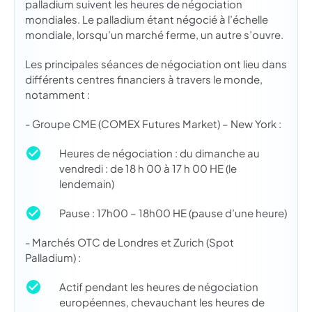
palladium suivent les heures de négociation
mondiales. Le palladium étant négocié à l’échelle
mondiale, lorsqu’un marché ferme, un autre s’ouvre.
Les principales séances de négociation ont lieu dans
différents centres financiers à travers le monde,
notamment :
- Groupe CME (COMEX Futures Market) – New York :
Heures de négociation : du dimanche au
vendredi : de 18 h 00 à 17 h 00 HE (le
lendemain)
Pause : 17h00 – 18h00 HE (pause d’une heure)
- Marchés OTC de Londres et Zurich (Spot
Palladium) :
Actif pendant les heures de négociation
européennes, chevauchant les heures de