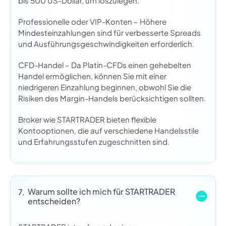
bis 500 US-Dollar, um loszulegen.
Professionelle oder VIP-Konten – Höhere
Mindesteinzahlungen sind für verbesserte Spreads
und Ausführungsgeschwindigkeiten erforderlich.
CFD-Handel – Da Platin-CFDs einen gehebelten
Handel ermöglichen, können Sie mit einer
niedrigeren Einzahlung beginnen, obwohl Sie die
Risiken des Margin-Handels berücksichtigen sollten.
Broker wie STARTRADER bieten flexible
Kontooptionen, die auf verschiedene Handelsstile
und Erfahrungsstufen zugeschnitten sind.
Warum sollte ich mich für STARTRADER
7.
entscheiden?