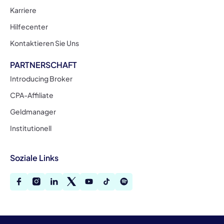
Karriere
Hilfecenter
Kontaktieren Sie Uns
PARTNERSCHAFT
Introducing Broker
CPA-Affiliate
Geldmanager
Institutionell
Soziale Links