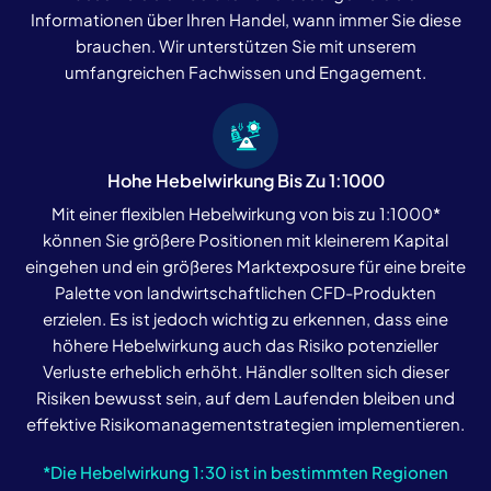
Informationen über Ihren Handel, wann immer Sie diese
brauchen. Wir unterstützen Sie mit unserem
umfangreichen Fachwissen und Engagement.
Hohe Hebelwirkung Bis Zu 1:1000
Mit einer flexiblen Hebelwirkung von bis zu 1:1000*
können Sie größere Positionen mit kleinerem Kapital
eingehen und ein größeres Marktexposure für eine breite
Palette von landwirtschaftlichen CFD-Produkten
erzielen. Es ist jedoch wichtig zu erkennen, dass eine
höhere Hebelwirkung auch das Risiko potenzieller
Verluste erheblich erhöht. Händler sollten sich dieser
Risiken bewusst sein, auf dem Laufenden bleiben und
effektive Risikomanagementstrategien implementieren.
*Die Hebelwirkung 1:30 ist in bestimmten Regionen