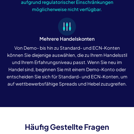
aufgrund regulatorischer Einschränkungen
möglicherweise nicht verfügbar.
Mehrere Handelskonten
Von Demo- bis hin zu Standard- und ECN-Konten
können Sie diejenige auswählen, die zu Ihrem Handelsstil
und Ihrem Erfahrungsniveau passt. Wenn Sie neu im
Handel sind, beginnen Sie mit einem Demo-Konto oder
entscheiden Sie sich für Standard- und ECN-Konten, um
auf wettbewerbsfähige Spreads und Hebel zuzugreifen.
Häufig Gestellte Fragen