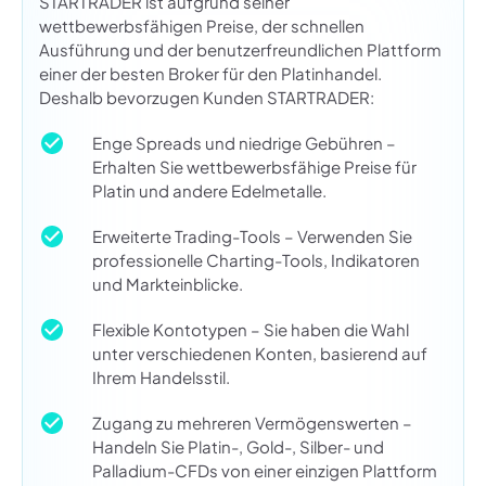
STARTRADER ist aufgrund seiner
wettbewerbsfähigen Preise, der schnellen
Ausführung und der benutzerfreundlichen Plattform
einer der besten Broker für den Platinhandel.
Deshalb bevorzugen Kunden STARTRADER:
Enge Spreads und niedrige Gebühren –
Erhalten Sie wettbewerbsfähige Preise für
Platin und andere Edelmetalle.
Erweiterte Trading-Tools – Verwenden Sie
professionelle Charting-Tools, Indikatoren
und Markteinblicke.
Flexible Kontotypen – Sie haben die Wahl
unter verschiedenen Konten, basierend auf
Ihrem Handelsstil.
Zugang zu mehreren Vermögenswerten –
Handeln Sie Platin-, Gold-, Silber- und
Palladium-CFDs von einer einzigen Plattform