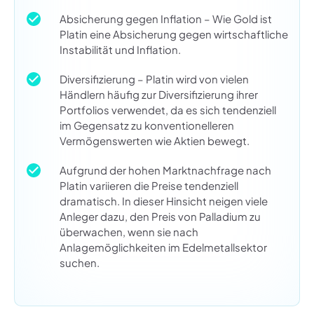
Absicherung gegen Inflation – Wie Gold ist
Platin eine Absicherung gegen wirtschaftliche
Instabilität und Inflation.
Diversifizierung – Platin wird von vielen
Händlern häufig zur Diversifizierung ihrer
Portfolios verwendet, da es sich tendenziell
im Gegensatz zu konventionelleren
Vermögenswerten wie Aktien bewegt.
Aufgrund der hohen Marktnachfrage nach
Platin variieren die Preise tendenziell
dramatisch. In dieser Hinsicht neigen viele
Anleger dazu, den Preis von Palladium zu
überwachen, wenn sie nach
Anlagemöglichkeiten im Edelmetallsektor
suchen.