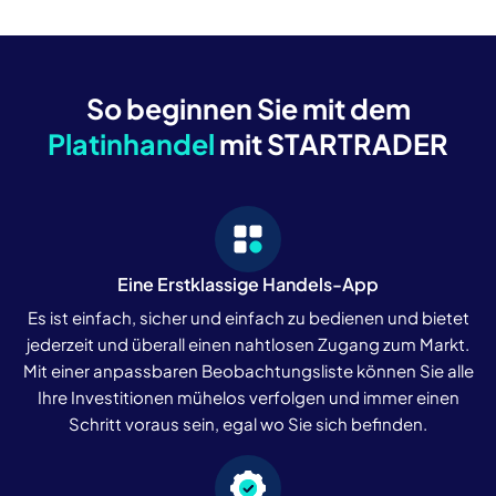
So beginnen Sie mit dem
Platinhandel
mit STARTRADER
Eine Erstklassige Handels-App
Es ist einfach, sicher und einfach zu bedienen und bietet
jederzeit und überall einen nahtlosen Zugang zum Markt.
Mit einer anpassbaren Beobachtungsliste können Sie alle
Ihre Investitionen mühelos verfolgen und immer einen
Schritt voraus sein, egal wo Sie sich befinden.