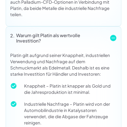
auch Palladium-CFD-Optionen in Verbindung mit
Platin, da beide Metalle die industrielle Nachfrage
teilen.
Warum gilt Platin als wertvolle
2.
Investition?
Platin gilt aufgrund seiner Knappheit, industriellen
Verwendung und Nachfrage auf dem
Schmuckmarkt als Edelmetall. Deshalb ist es eine
starke Investition für Händler und Investoren:
Knappheit – Platin ist knapper als Gold und
die Jahresproduktion ist minimal.
Industrielle Nachfrage – Platin wird von der
Automobilindustrie in Katalysatoren
verwendet, die die Abgase der Fahrzeuge
reinigen.