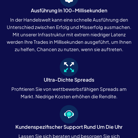
Ausführung In 100-Millisekunden
In der Handelswelt kann eine schnelle Ausführung den
Unterschied zwischen Erfolg und Misserfolg ausmachen.
Mit unserer Infrastruktur mit extrem niedriger Latenz
werden Ihre Trades in Millisekunden ausgeführt, um Ihnen
zu helfen, Chancen zu nutzen, wenn sie auftreten.
Ultra-Dichte Spreads
Profitieren Sie von wettbewerbsfähigen Spreads am
Markt. Niedrige Kosten erhöhen die Rendite.
Kundenspezifischer Support Rund Um Die Uhr
Lassen Sie sich beraten und besorgen Sie sich