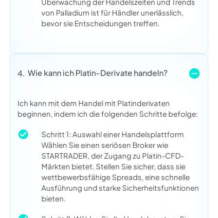
Überwachung der Handelszeiten und Trends
von Palladium ist für Händler unerlässlich,
bevor sie Entscheidungen treffen.
Wie kann ich Platin-Derivate handeln?
4.
Ich kann mit dem Handel mit Platinderivaten
beginnen, indem ich die folgenden Schritte befolge:
Schritt 1: Auswahl einer Handelsplattform
Wählen Sie einen seriösen Broker wie
STARTRADER, der Zugang zu Platin-CFD-
Märkten bietet. Stellen Sie sicher, dass sie
wettbewerbsfähige Spreads, eine schnelle
Ausführung und starke Sicherheitsfunktionen
bieten.