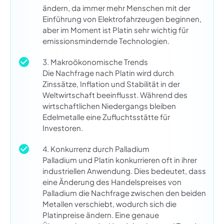
ändern, da immer mehr Menschen mit der
Einführung von Elektrofahrzeugen beginnen,
aber im Moment ist Platin sehr wichtig für
emissionsmindernde Technologien.
3. Makroökonomische Trends
Die Nachfrage nach Platin wird durch
Zinssätze, Inflation und Stabilität in der
Weltwirtschaft beeinflusst. Während des
wirtschaftlichen Niedergangs bleiben
Edelmetalle eine Zufluchtsstätte für
Investoren.
4. Konkurrenz durch Palladium
Palladium und Platin konkurrieren oft in ihrer
industriellen Anwendung. Dies bedeutet, dass
eine Änderung des Handelspreises von
Palladium die Nachfrage zwischen den beiden
Metallen verschiebt, wodurch sich die
Platinpreise ändern. Eine genaue