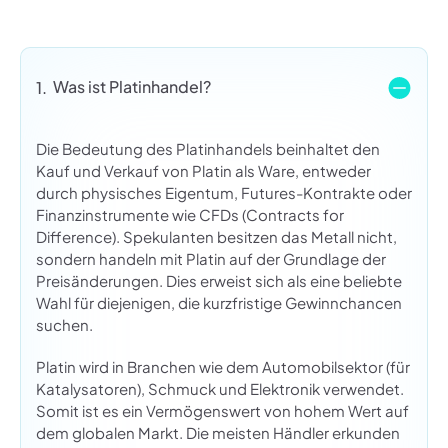
Was ist Platinhandel?
1.
Die Bedeutung des Platinhandels beinhaltet den
Kauf und Verkauf von Platin als Ware, entweder
durch physisches Eigentum, Futures-Kontrakte oder
Finanzinstrumente wie CFDs (Contracts for
Difference). Spekulanten besitzen das Metall nicht,
sondern handeln mit Platin auf der Grundlage der
Preisänderungen. Dies erweist sich als eine beliebte
Wahl für diejenigen, die kurzfristige Gewinnchancen
suchen.
Platin wird in Branchen wie dem Automobilsektor (für
Katalysatoren), Schmuck und Elektronik verwendet.
Somit ist es ein Vermögenswert von hohem Wert auf
dem globalen Markt. Die meisten Händler erkunden