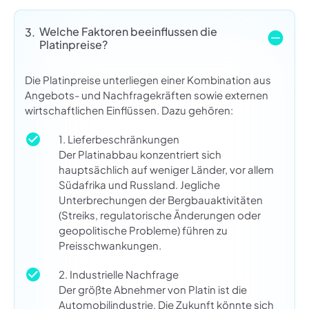
Welche Faktoren beeinflussen die
3.
Platinpreise?
Die Platinpreise unterliegen einer Kombination aus
Angebots- und Nachfragekräften sowie externen
wirtschaftlichen Einflüssen. Dazu gehören:
1. Lieferbeschränkungen
Der Platinabbau konzentriert sich
hauptsächlich auf weniger Länder, vor allem
Südafrika und Russland. Jegliche
Unterbrechungen der Bergbauaktivitäten
(Streiks, regulatorische Änderungen oder
geopolitische Probleme) führen zu
Preisschwankungen.
2. Industrielle Nachfrage
Der größte Abnehmer von Platin ist die
Automobilindustrie. Die Zukunft könnte sich