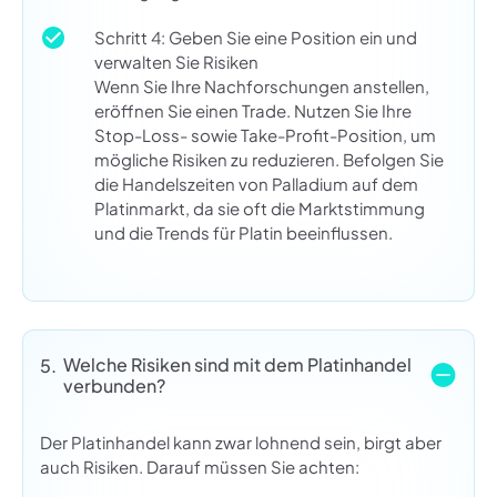
Schritt 4: Geben Sie eine Position ein und
verwalten Sie Risiken
Wenn Sie Ihre Nachforschungen anstellen,
eröffnen Sie einen Trade. Nutzen Sie Ihre
Stop-Loss- sowie Take-Profit-Position, um
mögliche Risiken zu reduzieren. Befolgen Sie
die Handelszeiten von Palladium auf dem
Platinmarkt, da sie oft die Marktstimmung
und die Trends für Platin beeinflussen.
Welche Risiken sind mit dem Platinhandel
5.
verbunden?
Der Platinhandel kann zwar lohnend sein, birgt aber
auch Risiken. Darauf müssen Sie achten: