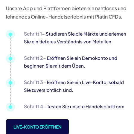
Unsere App und Plattformen bieten ein nahtloses und
lohnendes Online-Handelserlebnis mit Platin CFDs.
Schritt 1-
Studieren Sie die Märkte und erlernen
Sie ein tieferes Verständnis von Metallen.
Schritt 2-
Eröffnen Sie ein Demokonto und
beginnen Sie mit dem Üben.
Schritt 3-
Eröffnen Sie ein Live-Konto, sobald
Sie zuversichtlich sind.
Schritt 4-
Testen Sie unsere Handelsplattform
LIVE-KONTO ERÖFFNEN