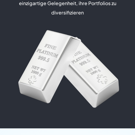
einzigartige Gelegenheit, ihre Portfolios zu
diversifizieren