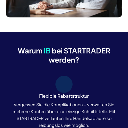
Warum
IB
bei STARTRADER
werden?
Flexible Rabattstruktur
Vergessen Sie die Komplikationen – verwalten Sie
mehrere Konten über eine einzige Schnittstelle. Mit
STARTRADER verlaufen Ihre Handelsabläufe so
reibungslos wie möglich.