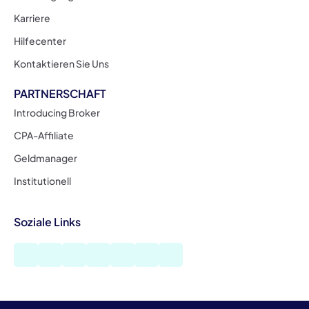
Karriere
Hilfecenter
Kontaktieren Sie Uns
PARTNERSCHAFT
Introducing Broker
CPA-Affiliate
Geldmanager
Institutionell
Soziale Links