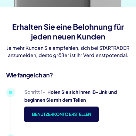
Erhalten Sie eine Belohnung für
jeden neuen Kunden
Je mehr Kunden Sie empfehlen, sich bei STARTRADER
anzumelden, desto größer ist Ihr Verdienstpotenzial.
Wie fange ich an?
Schritt 1-
Holen Sie sich Ihren IB-Link und
beginnen Sie mit dem Teilen
BENUTZERKONTO ERSTELLEN