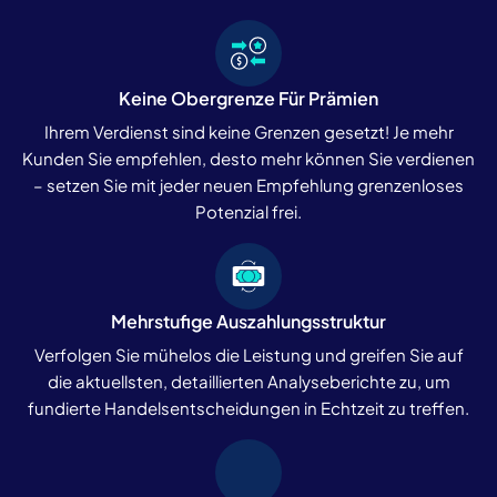
Keine Obergrenze Für Prämien
Ihrem Verdienst sind keine Grenzen gesetzt! Je mehr
Kunden Sie empfehlen, desto mehr können Sie verdienen
– setzen Sie mit jeder neuen Empfehlung grenzenloses
Potenzial frei.
Mehrstufige Auszahlungsstruktur
Verfolgen Sie mühelos die Leistung und greifen Sie auf
die aktuellsten, detaillierten Analyseberichte zu, um
fundierte Handelsentscheidungen in Echtzeit zu treffen.