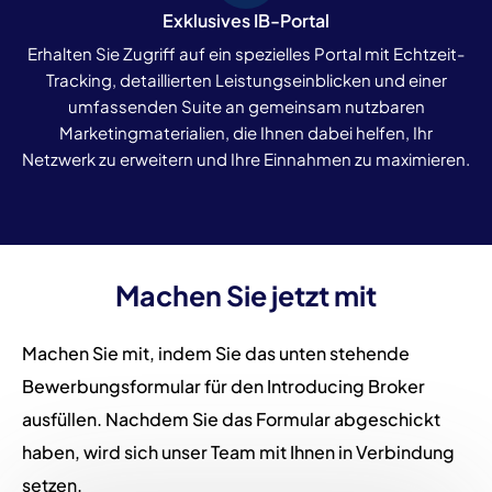
Exklusives IB-Portal
Erhalten Sie Zugriff auf ein spezielles Portal mit Echtzeit-
Tracking, detaillierten Leistungseinblicken und einer
umfassenden Suite an gemeinsam nutzbaren
Marketingmaterialien, die Ihnen dabei helfen, Ihr
Netzwerk zu erweitern und Ihre Einnahmen zu maximieren.
Machen Sie jetzt mit
Machen Sie mit, indem Sie das unten stehende
Bewerbungsformular für den Introducing Broker
ausfüllen. Nachdem Sie das Formular abgeschickt
haben, wird sich unser Team mit Ihnen in Verbindung
setzen.