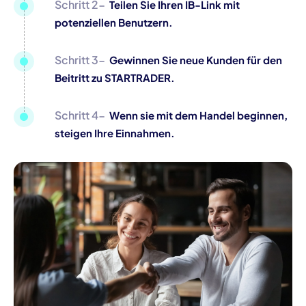
Schritt 2-
Teilen Sie Ihren IB-Link mit
potenziellen Benutzern.
Schritt 3-
Gewinnen Sie neue Kunden für den
Beitritt zu STARTRADER.
Schritt 4-
Wenn sie mit dem Handel beginnen,
steigen Ihre Einnahmen.